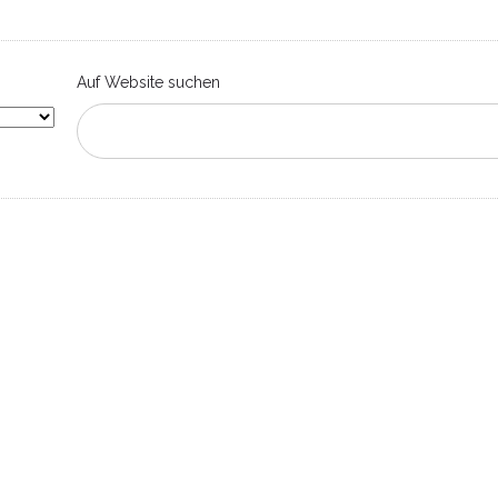
Auf Website suchen