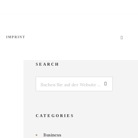
IMPRINT
SEARCH
CATEGORIES
Business