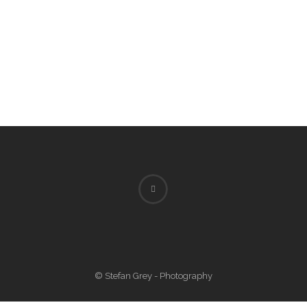
© Stefan Grey - Photography