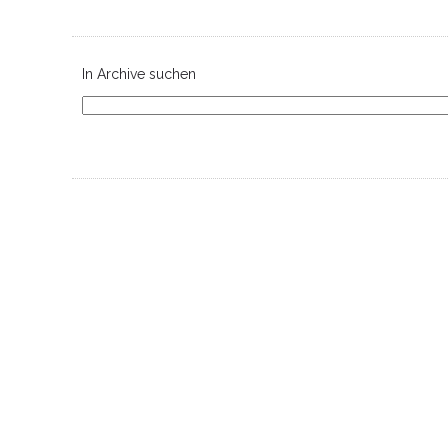
In Archive suchen