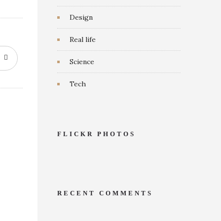
Design
Real life
Science
Tech
FLICKR PHOTOS
RECENT COMMENTS